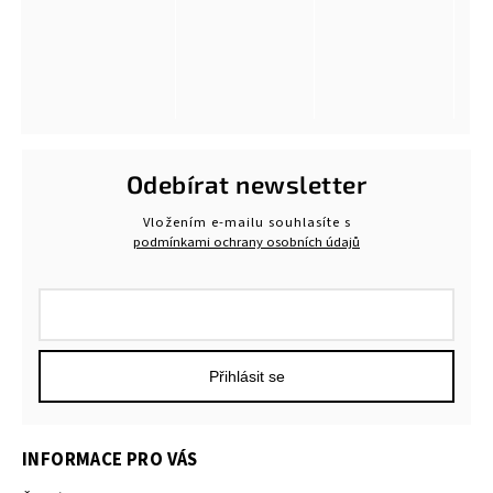
Odebírat newsletter
Vložením e-mailu souhlasíte s
podmínkami ochrany osobních údajů
Přihlásit se
INFORMACE PRO VÁS