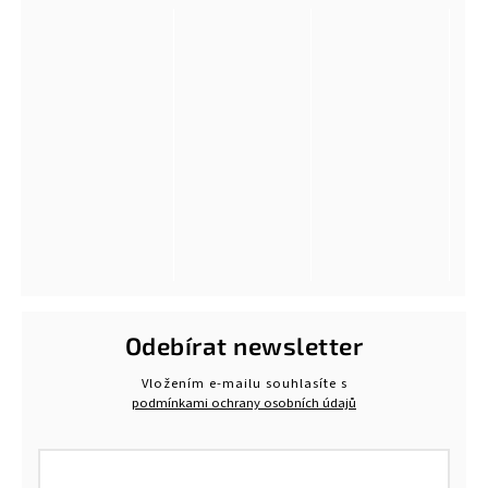
Odebírat newsletter
Vložením e-mailu souhlasíte s
podmínkami ochrany osobních údajů