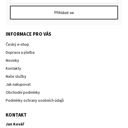
Přihlásit se
INFORMACE PRO VÁS
Český e-shop
Doprava a platba
Novinky
Kontakty
Naše služby
Jak nakupovat
Obchodní podmínky
Podmínky ochrany osobních údajů
KONTAKT
Jan Kovář