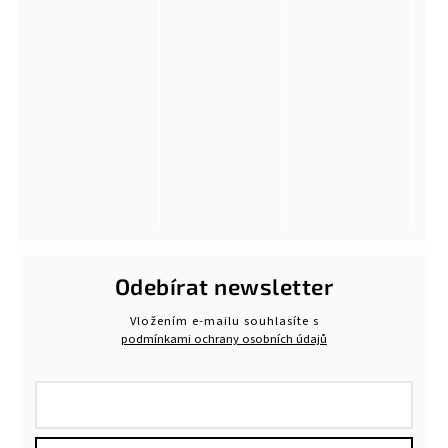
Odebírat newsletter
Vložením e-mailu souhlasíte s
podmínkami ochrany osobních údajů