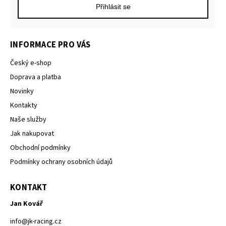
Přihlásit se
INFORMACE PRO VÁS
Český e-shop
Doprava a platba
Novinky
Kontakty
Naše služby
Jak nakupovat
Obchodní podmínky
Podmínky ochrany osobních údajů
KONTAKT
Jan Kovář
info
@
jk-racing.cz