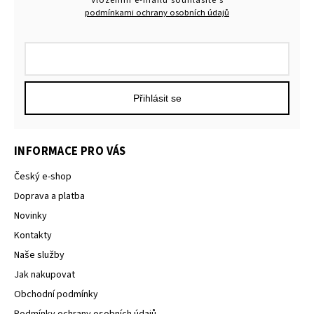
podmínkami ochrany osobních údajů
Přihlásit se
INFORMACE PRO VÁS
Český e-shop
Doprava a platba
Novinky
Kontakty
Naše služby
Jak nakupovat
Obchodní podmínky
Podmínky ochrany osobních údajů