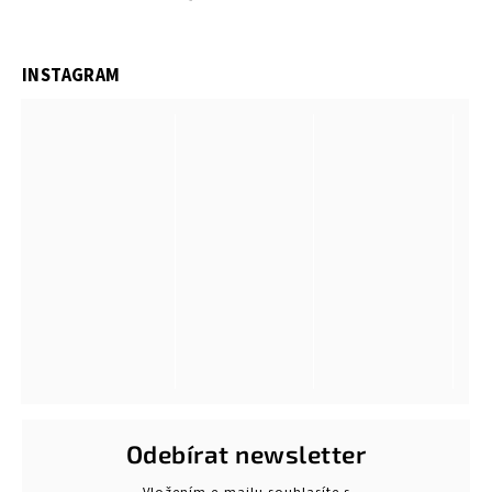
INSTAGRAM
Odebírat newsletter
Vložením e-mailu souhlasíte s