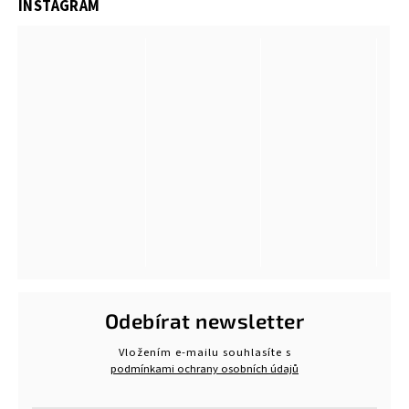
INSTAGRAM
Odebírat newsletter
Vložením e-mailu souhlasíte s
podmínkami ochrany osobních údajů