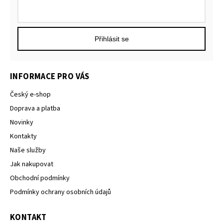
Přihlásit se
INFORMACE PRO VÁS
Český e-shop
Doprava a platba
Novinky
Kontakty
Naše služby
Jak nakupovat
Obchodní podmínky
Podmínky ochrany osobních údajů
KONTAKT