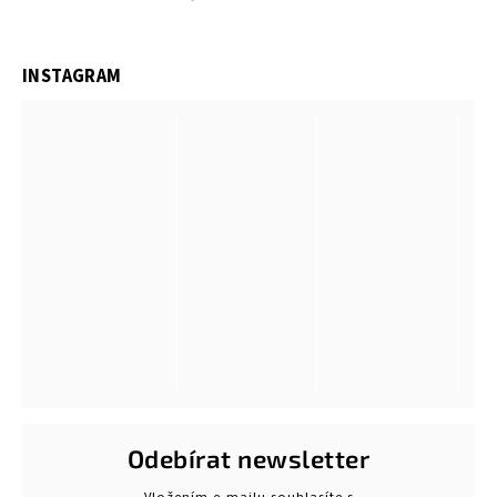
INSTAGRAM
Odebírat newsletter
Vložením e-mailu souhlasíte s