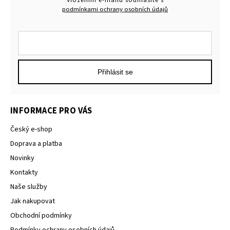
podmínkami ochrany osobních údajů
Přihlásit se
INFORMACE PRO VÁS
Český e-shop
Doprava a platba
Novinky
Kontakty
Naše služby
Jak nakupovat
Obchodní podmínky
Podmínky ochrany osobních údajů