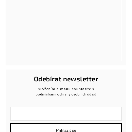
Odebírat newsletter
Vložením e-mailu souhlasíte s
podmínkami ochrany osobních údajů
Přihlásit se