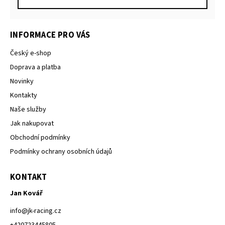
INFORMACE PRO VÁS
Český e-shop
Doprava a platba
Novinky
Kontakty
Naše služby
Jak nakupovat
Obchodní podmínky
Podmínky ochrany osobních údajů
KONTAKT
Jan Kovář
info
@
jk-racing.cz
+420723445805