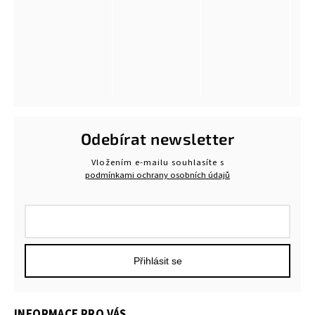
Odebírat newsletter
Vložením e-mailu souhlasíte s
podmínkami ochrany osobních údajů
Přihlásit se
INFORMACE PRO VÁS