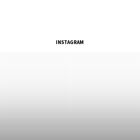
INSTAGRAM