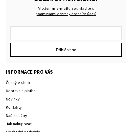
Vložením e-mailu souhlasíte s
podmínkami ochrany osobních údajů
Přihlásit se
INFORMACE PRO VÁS
Český e-shop
Doprava a platba
Novinky
Kontakty
Naše služby
Jak nakupovat