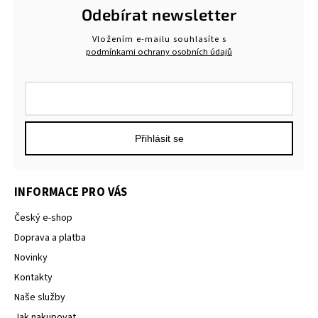
Odebírat newsletter
Vložením e-mailu souhlasíte s
podmínkami ochrany osobních údajů
Přihlásit se
INFORMACE PRO VÁS
Český e-shop
Doprava a platba
Novinky
Kontakty
Naše služby
Jak nakupovat