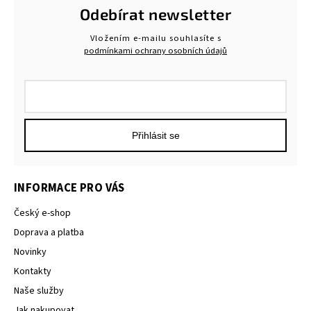
Odebírat newsletter
Vložením e-mailu souhlasíte s
podmínkami ochrany osobních údajů
Přihlásit se
INFORMACE PRO VÁS
Český e-shop
Doprava a platba
Novinky
Kontakty
Naše služby
Jak nakupovat