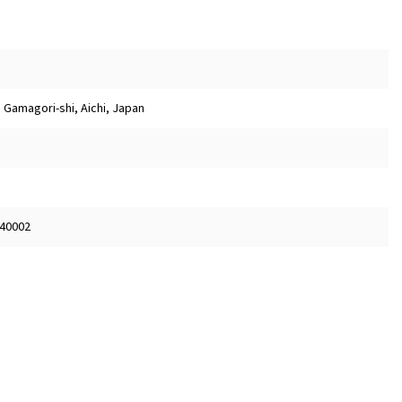
 Gamagori-shi, Aichi, Japan
 40002