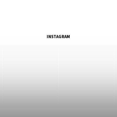
INSTAGRAM