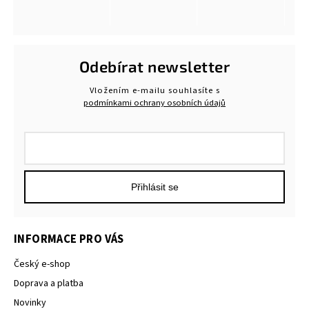
Odebírat newsletter
Vložením e-mailu souhlasíte s
podmínkami ochrany osobních údajů
Přihlásit se
INFORMACE PRO VÁS
Český e-shop
Doprava a platba
Novinky