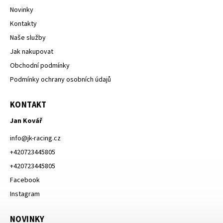
Novinky
Kontakty
Naše služby
Jak nakupovat
Obchodní podmínky
Podmínky ochrany osobních údajů
KONTAKT
Jan Kovář
info
@
jk-racing.cz
+420723445805
+420723445805
Facebook
Instagram
NOVINKY