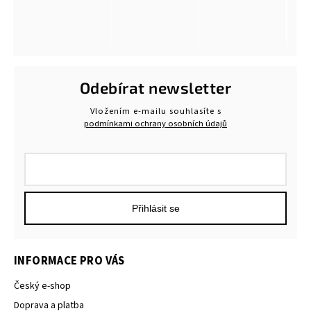
Odebírat newsletter
Vložením e-mailu souhlasíte s
podmínkami ochrany osobních údajů
Přihlásit se
INFORMACE PRO VÁS
Český e-shop
Doprava a platba