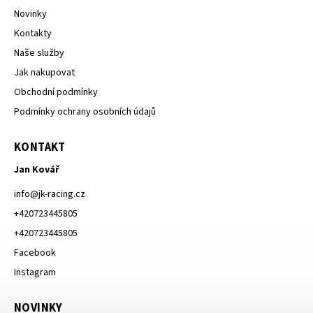
Novinky
Kontakty
Naše služby
Jak nakupovat
Obchodní podmínky
Podmínky ochrany osobních údajů
KONTAKT
Jan Kovář
info
@
jk-racing.cz
+420723445805
+420723445805
Facebook
Instagram
NOVINKY