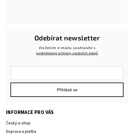
Odebírat newsletter
Vložením e-mailu souhlasíte s
podmínkami ochrany osobních údajů
Přihlásit se
INFORMACE PRO VÁS
Český e-shop
Doprava a platba