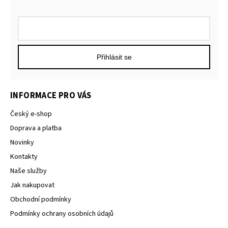
Přihlásit se
INFORMACE PRO VÁS
Český e-shop
Doprava a platba
Novinky
Kontakty
Naše služby
Jak nakupovat
Obchodní podmínky
Podmínky ochrany osobních údajů