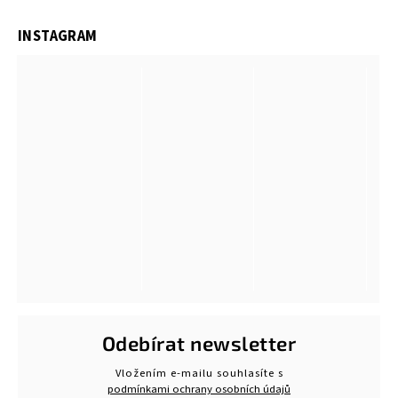
INSTAGRAM
Odebírat newsletter
Vložením e-mailu souhlasíte s
podmínkami ochrany osobních údajů