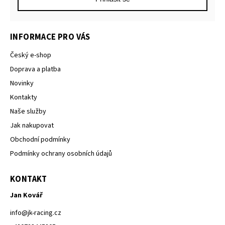
INFORMACE PRO VÁS
Český e-shop
Doprava a platba
Novinky
Kontakty
Naše služby
Jak nakupovat
Obchodní podmínky
Podmínky ochrany osobních údajů
KONTAKT
Jan Kovář
info
@
jk-racing.cz