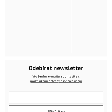
Odebírat newsletter
Vložením e-mailu souhlasíte s
podmínkami ochrany osobních údajů
Přihlásit se