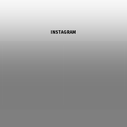
INSTAGRAM