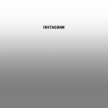
INSTAGRAM