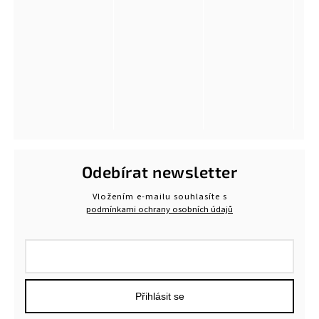
Odebírat newsletter
Vložením e-mailu souhlasíte s
podmínkami ochrany osobních údajů
Přihlásit se