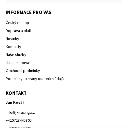
INFORMACE PRO VÁS
Český e-shop
Doprava a platba
Novinky
Kontakty
Naše služby
Jak nakupovat
Obchodní podmínky
Podmínky ochrany osobních údajů
KONTAKT
Jan Kovář
info
@
jk-racing.cz
+420723445805