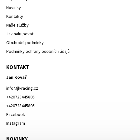
Novinky
Kontakty
Naše služby
Jak nakupovat
Obchodní podmínky
Podmínky ochrany osobních údajů
KONTAKT
Jan Kovář
info
@
jk-racing.cz
+420723445805
+420723445805
Facebook
Instagram
NOVINKY