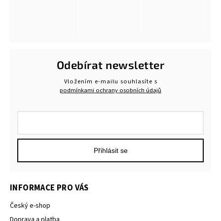
Odebírat newsletter
Vložením e-mailu souhlasíte s
podmínkami ochrany osobních údajů
Přihlásit se
INFORMACE PRO VÁS
Český e-shop
Doprava a platba