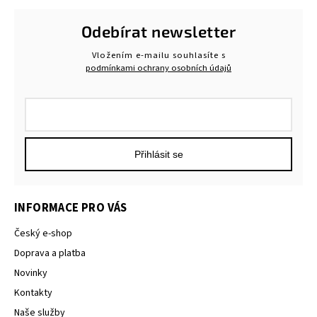
Odebírat newsletter
Vložením e-mailu souhlasíte s
podmínkami ochrany osobních údajů
Přihlásit se
INFORMACE PRO VÁS
Český e-shop
Doprava a platba
Novinky
Kontakty
Naše služby