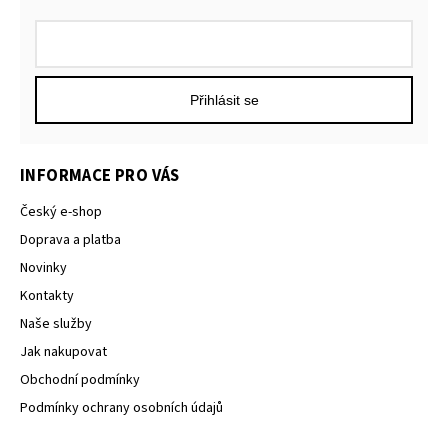
Přihlásit se
INFORMACE PRO VÁS
Český e-shop
Doprava a platba
Novinky
Kontakty
Naše služby
Jak nakupovat
Obchodní podmínky
Podmínky ochrany osobních údajů