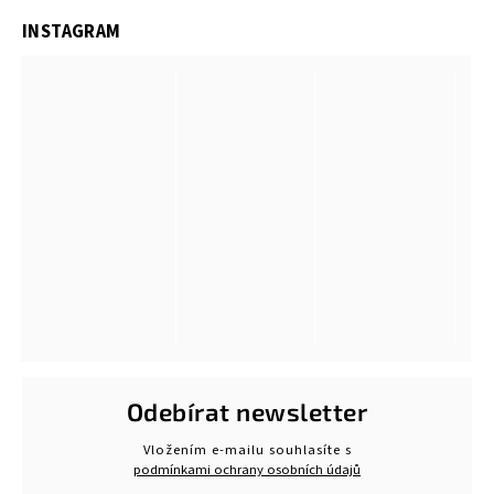
INSTAGRAM
Odebírat newsletter
Vložením e-mailu souhlasíte s
podmínkami ochrany osobních údajů