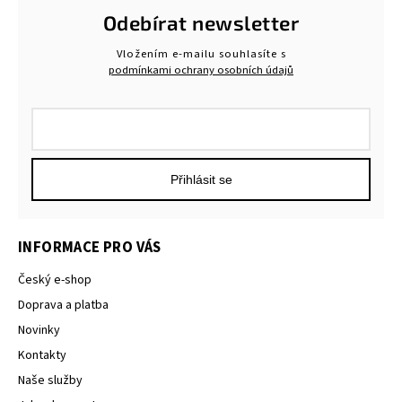
Odebírat newsletter
Vložením e-mailu souhlasíte s
podmínkami ochrany osobních údajů
Přihlásit se
INFORMACE PRO VÁS
Český e-shop
Doprava a platba
Novinky
Kontakty
Naše služby