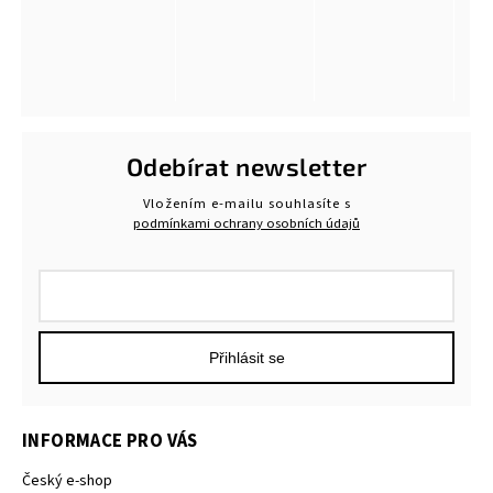
Odebírat newsletter
Vložením e-mailu souhlasíte s
podmínkami ochrany osobních údajů
Přihlásit se
INFORMACE PRO VÁS
Český e-shop