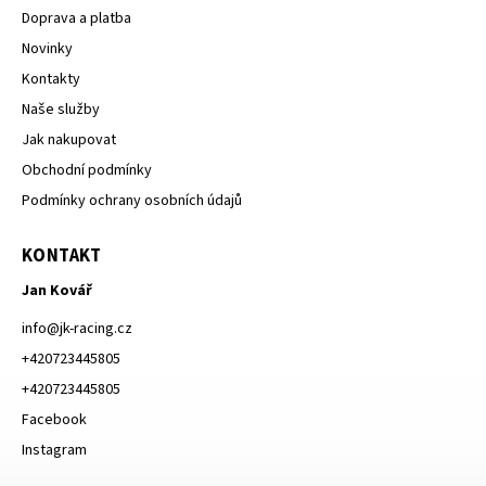
Doprava a platba
Novinky
Kontakty
Naše služby
Jak nakupovat
Obchodní podmínky
Podmínky ochrany osobních údajů
KONTAKT
Jan Kovář
info
@
jk-racing.cz
+420723445805
+420723445805
Facebook
Instagram