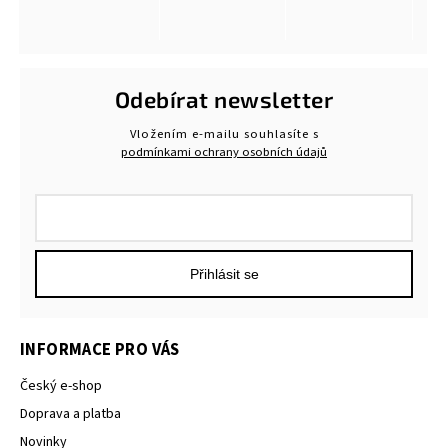
Odebírat newsletter
Vložením e-mailu souhlasíte s
podmínkami ochrany osobních údajů
Přihlásit se
INFORMACE PRO VÁS
Český e-shop
Doprava a platba
Novinky