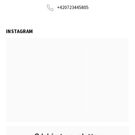
+420723445805
INSTAGRAM