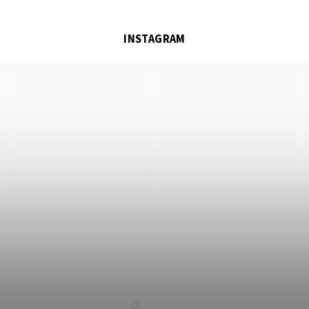
INSTAGRAM