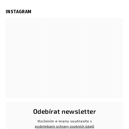
INSTAGRAM
Odebírat newsletter
Vložením e-mailu souhlasíte s
podmínkami ochrany osobních údajů