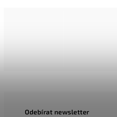
Odebírat newsletter