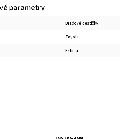
vé parametry
Brzdové destičky
Toyota
Estima
INSTAGRAM