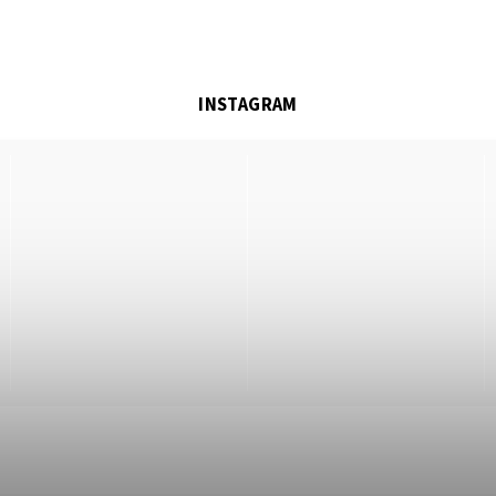
INSTAGRAM