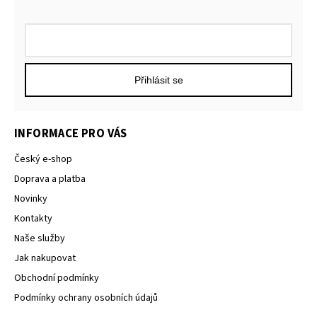
Přihlásit se
INFORMACE PRO VÁS
Český e-shop
Doprava a platba
Novinky
Kontakty
Naše služby
Jak nakupovat
Obchodní podmínky
Podmínky ochrany osobních údajů