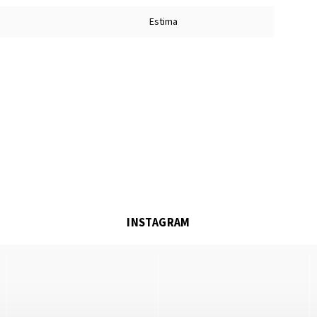
Estima
INSTAGRAM