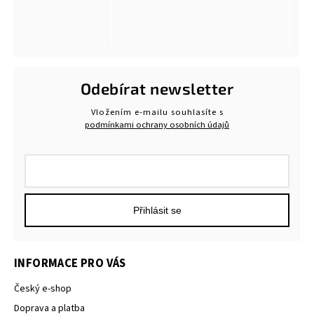
Odebírat newsletter
Vložením e-mailu souhlasíte s
podmínkami ochrany osobních údajů
Přihlásit se
INFORMACE PRO VÁS
Český e-shop
Doprava a platba