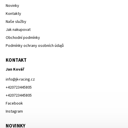
Novinky
Kontakty
Naše služby
Jak nakupovat
Obchodní podmínky
Podmínky ochrany osobních údajů
KONTAKT
Jan Kovář
info
@
jk-racing.cz
+420723445805
+420723445805
Facebook
Instagram
NOVINKY