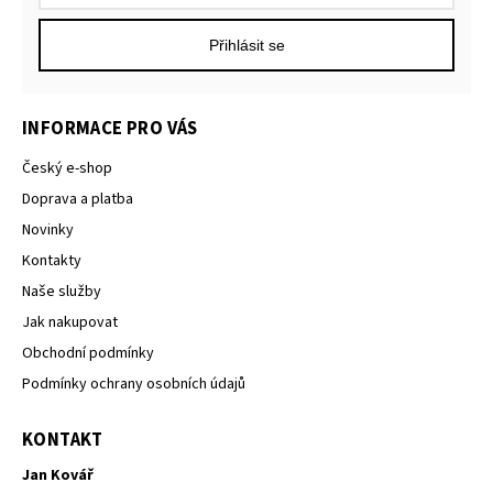
Přihlásit se
INFORMACE PRO VÁS
Český e-shop
Doprava a platba
Novinky
Kontakty
Naše služby
Jak nakupovat
Obchodní podmínky
Podmínky ochrany osobních údajů
KONTAKT
Jan Kovář