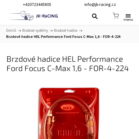
+420723445805
info@jk-racing.cz
Domů
/
Brzdové systémy
/
Brzdové hadice
/
Brzdové hadice HEL Performance Ford Focus C-Max 1,6 - FOR-4-224
Brzdové hadice HEL Performance
Ford Focus C-Max 1,6 - FOR-4-224