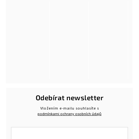
Odebírat newsletter
Vložením e-mailu souhlasíte s
podmínkami ochrany osobních údajů