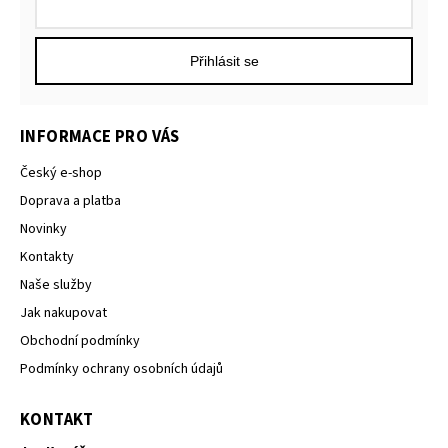
Přihlásit se
INFORMACE PRO VÁS
Český e-shop
Doprava a platba
Novinky
Kontakty
Naše služby
Jak nakupovat
Obchodní podmínky
Podmínky ochrany osobních údajů
KONTAKT