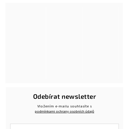
Odebírat newsletter
Vložením e-mailu souhlasíte s
podmínkami ochrany osobních údajů