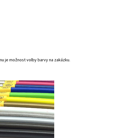
mu je možnost volby barvy na zakázku.