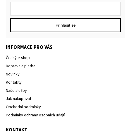
Přihlásit se
INFORMACE PRO VÁS
Český e-shop
Doprava a platba
Novinky
Kontakty
Naše služby
Jak nakupovat
Obchodní podmínky
Podmínky ochrany osobních údajů
KONTAKT