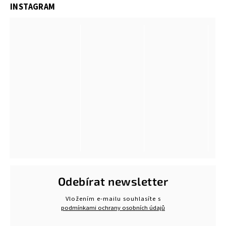
INSTAGRAM
Odebírat newsletter
Vložením e-mailu souhlasíte s
podmínkami ochrany osobních údajů