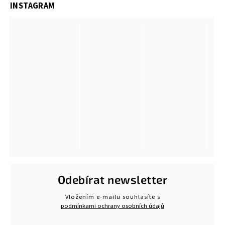
INSTAGRAM
Odebírat newsletter
Vložením e-mailu souhlasíte s
podmínkami ochrany osobních údajů