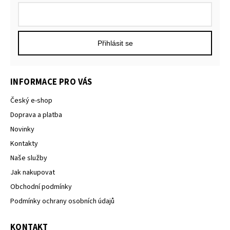
Přihlásit se
INFORMACE PRO VÁS
Český e-shop
Doprava a platba
Novinky
Kontakty
Naše služby
Jak nakupovat
Obchodní podmínky
Podmínky ochrany osobních údajů
KONTAKT