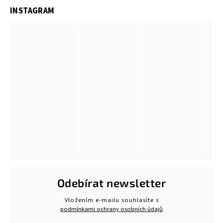
INSTAGRAM
Odebírat newsletter
Vložením e-mailu souhlasíte s
podmínkami ochrany osobních údajů