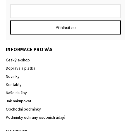
Přihlásit se
INFORMACE PRO VÁS
Český e-shop
Doprava a platba
Novinky
Kontakty
Naše služby
Jak nakupovat
Obchodní podmínky
Podmínky ochrany osobních údajů