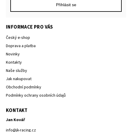
Přihlásit se
INFORMACE PRO VÁS
Český e-shop
Doprava a platba
Novinky
Kontakty
Naše služby
Jak nakupovat
Obchodní podmínky
Podmínky ochrany osobních údajů
KONTAKT
Jan Kovář
info
@
jk-racing.cz