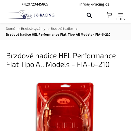
+420723445805
info@jk-racing.cz
Domů
/
Brzdové systémy
/
Brzdové hadice
/
Brzdové hadice HEL Performance Fiat Tipo All Models - FIA-6-210
Brzdové hadice HEL Performance
Fiat Tipo All Models - FIA-6-210