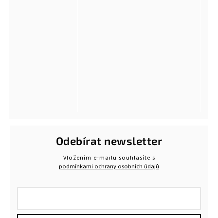
Odebírat newsletter
Vložením e-mailu souhlasíte s
podmínkami ochrany osobních údajů