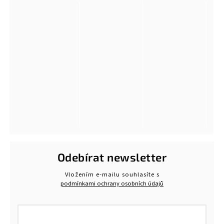
Odebírat newsletter
Vložením e-mailu souhlasíte s
podmínkami ochrany osobních údajů