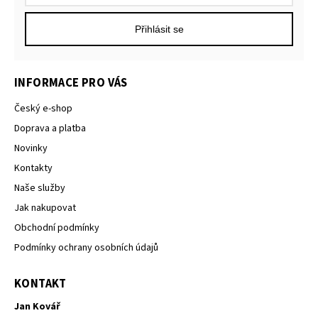
Přihlásit se
INFORMACE PRO VÁS
Český e-shop
Doprava a platba
Novinky
Kontakty
Naše služby
Jak nakupovat
Obchodní podmínky
Podmínky ochrany osobních údajů
KONTAKT
Jan Kovář