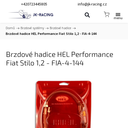
+420723445805
info@jk-racing.cz
Domů
/
Brzdové systémy
/
Brzdové hadice
/
Brzdové hadice HEL Performance Fiat Stilo 1,2 - FIA-4-144
Brzdové hadice HEL Performance
Fiat Stilo 1,2 - FIA-4-144