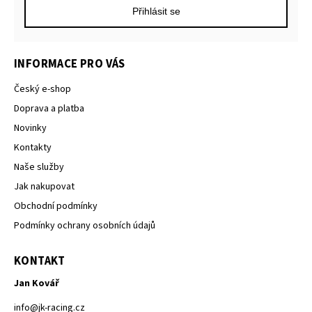
Přihlásit se
INFORMACE PRO VÁS
Český e-shop
Doprava a platba
Novinky
Kontakty
Naše služby
Jak nakupovat
Obchodní podmínky
Podmínky ochrany osobních údajů
KONTAKT
Jan Kovář
info
@
jk-racing.cz