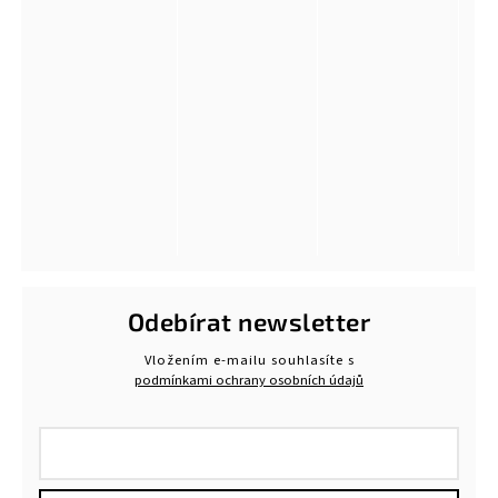
Odebírat newsletter
Vložením e-mailu souhlasíte s
podmínkami ochrany osobních údajů