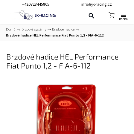
+420723445805
info@jk-racing.cz
Domů
/
Brzdové systémy
/
Brzdové hadice
/
Brzdové hadice HEL Performance Fiat Punto 1,2 - FIA-6-112
Brzdové hadice HEL Performance
Fiat Punto 1,2 - FIA-6-112