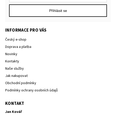
Přihlásit se
INFORMACE PRO VÁS
Český e-shop
Doprava a platba
Novinky
Kontakty
Naše služby
Jak nakupovat
Obchodní podmínky
Podmínky ochrany osobních údajů
KONTAKT
Jan Kovář