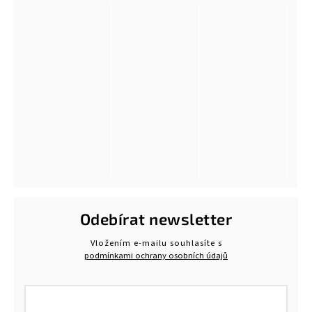
Odebírat newsletter
Vložením e-mailu souhlasíte s
podmínkami ochrany osobních údajů