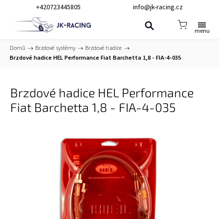
+420723445805
info@jk-racing.cz
Domů
/
Brzdové systémy
/
Brzdové hadice
/
Brzdové hadice HEL Performance Fiat Barchetta 1,8 - FIA-4-035
Brzdové hadice HEL Performance
Fiat Barchetta 1,8 - FIA-4-035