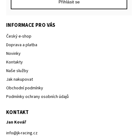
Přihlásit se
INFORMACE PRO VÁS
Český e-shop
Doprava a platba
Novinky
Kontakty
Naše služby
Jak nakupovat
Obchodní podmínky
Podmínky ochrany osobních údajů
KONTAKT
Jan Kovář
info
@
jk-racing.cz