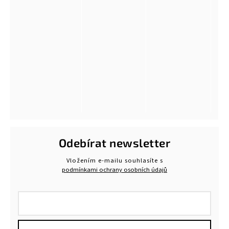
Odebírat newsletter
Vložením e-mailu souhlasíte s
podmínkami ochrany osobních údajů