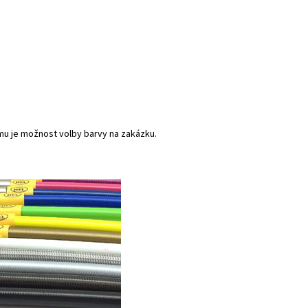
mu je možnost volby barvy na zakázku.