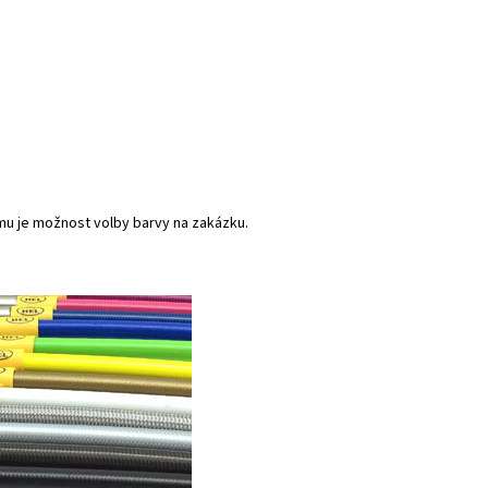
mu je možnost volby barvy na zakázku.