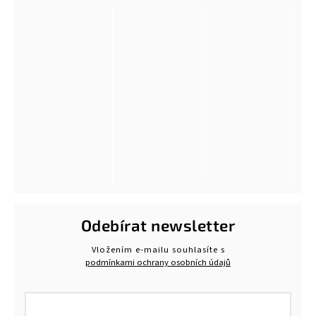
Odebírat newsletter
Vložením e-mailu souhlasíte s
podmínkami ochrany osobních údajů