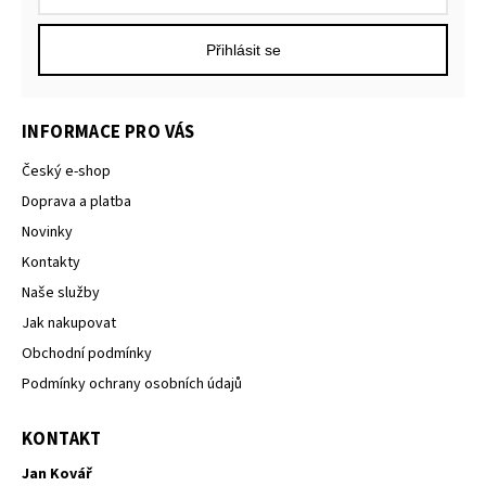
Přihlásit se
INFORMACE PRO VÁS
Český e-shop
Doprava a platba
Novinky
Kontakty
Naše služby
Jak nakupovat
Obchodní podmínky
Podmínky ochrany osobních údajů
KONTAKT
Jan Kovář