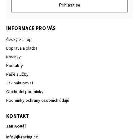
Přihlásit se
INFORMACE PRO VÁS
Český e-shop
Doprava a platba
Novinky
Kontakty
Naše služby
Jak nakupovat
Obchodní podmínky
Podmínky ochrany osobních údajů
KONTAKT
Jan Kovář
info
@
jk-racing.cz