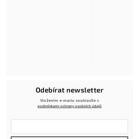
Odebírat newsletter
Vložením e-mailu souhlasíte s
podmínkami ochrany osobních údajů